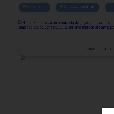
Home
Contactos
HOME
CAR