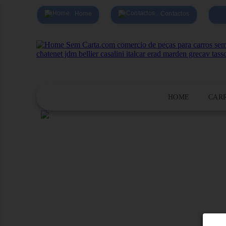
Home
Contactos
HOME
CAR